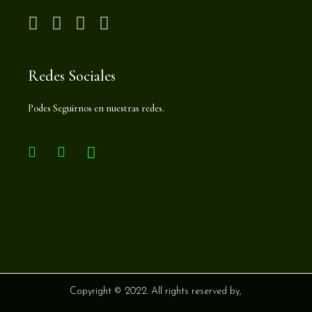
Redes Sociales
Podes Seguirnos en nuestras redes.
Copyright © 2022. All rights reserved by,