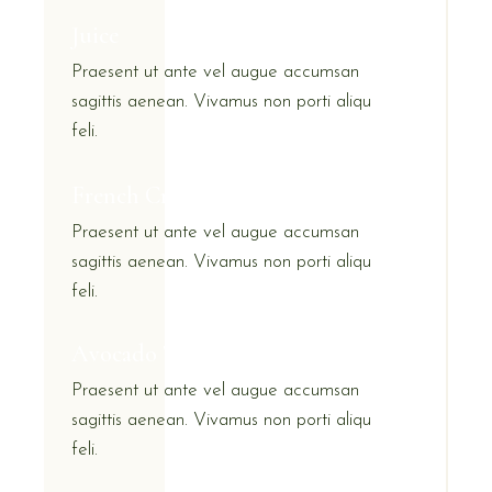
Juice
Praesent ut ante vel augue accumsan
sagittis aenean. Vivamus non porti aliqu
feli.
French Croissant
Praesent ut ante vel augue accumsan
sagittis aenean. Vivamus non porti aliqu
feli.
Avocado Toast
Praesent ut ante vel augue accumsan
sagittis aenean. Vivamus non porti aliqu
feli.