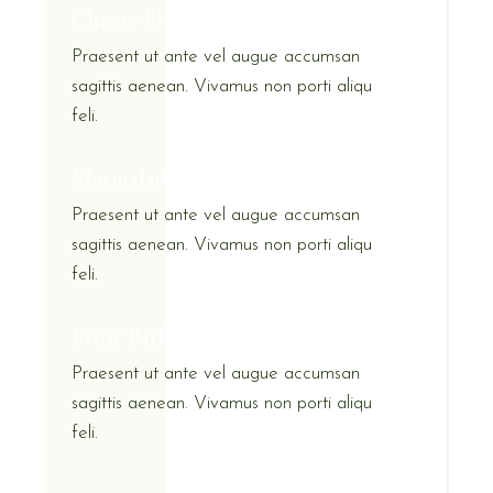
Cheese Plate
Praesent ut ante vel augue accumsan
sagittis aenean. Vivamus non porti aliqu
feli.
Marmalade Selection
Praesent ut ante vel augue accumsan
sagittis aenean. Vivamus non porti aliqu
feli.
Fruit Parfait
Praesent ut ante vel augue accumsan
sagittis aenean. Vivamus non porti aliqu
feli.