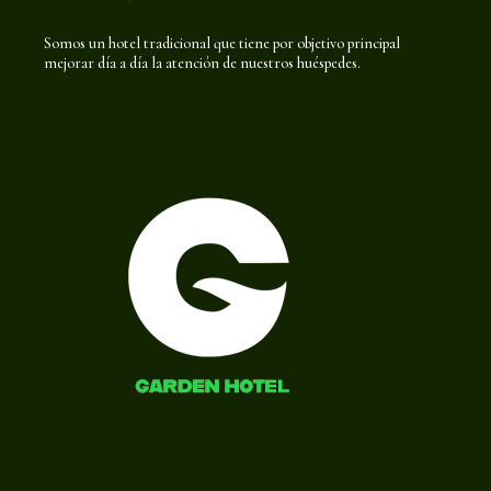
Somos un hotel tradicional que tiene por objetivo principal
mejorar día a día la atención de nuestros huéspedes.