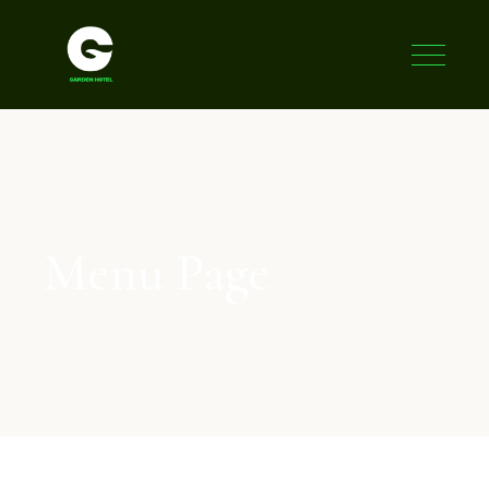
Menu Page