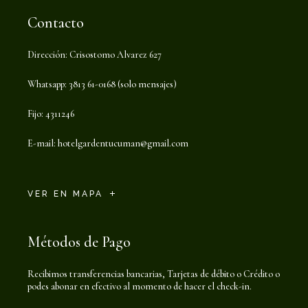
Contacto
Dirección: Crisostomo Alvarez 627
Whatsapp: 3813 61-0168 (solo mensajes)
Fijo: 4311246
E-mail:
hotelgardentucuman@gmail.com
VER EN MAPA
Métodos de Pago
Recibimos transferencias bancarias, Tarjetas de débito o Crédito o
podes abonar en efectivo al momento de hacer el check-in.