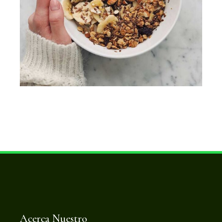
Acerca Nuestro