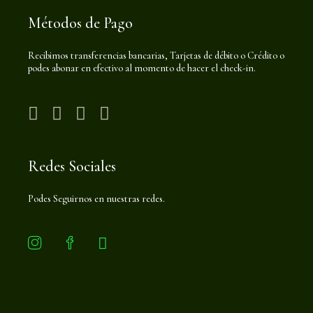
Métodos de Pago
Recibimos transferencias bancarias, Tarjetas de débito o Crédito o
podes abonar en efectivo al momento de hacer el check-in.
Redes Sociales
Podes Seguirnos en nuestras redes.