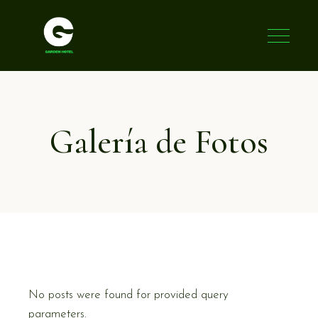
Galería de Fotos
No posts were found for provided query
parameters.