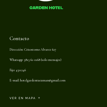
Contacto
Dirección: Crisostomo Alvarez 627
Whatsapp: 3813 61-0168 (solo mensajes)
Fijo: 4311246
E-mail:
hotelgardentucuman@gmail.com
VER EN MAPA