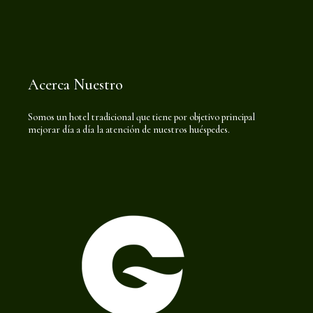
Acerca Nuestro
Somos un hotel tradicional que tiene por objetivo principal
mejorar día a día la atención de nuestros huéspedes.