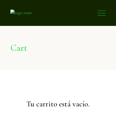
Cart
Tu carrito está vacío.