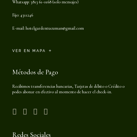
Whatsapp: 3813 61-0168 (solo mensajes)
Fijo: 4311246
E-mail:
hotelgardentucuman@gmail.com
VER EN MAPA
Métodos de Pago
Recibimos transferencias bancarias, Tarjetas de débito o Crédito o
podes abonar en efectivo al momento de hacer el check-in.
Redes Sociales