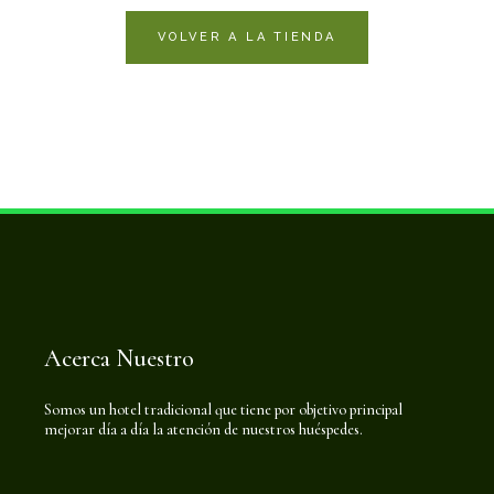
VOLVER A LA TIENDA
Acerca Nuestro
Somos un hotel tradicional que tiene por objetivo principal
mejorar día a día la atención de nuestros huéspedes.