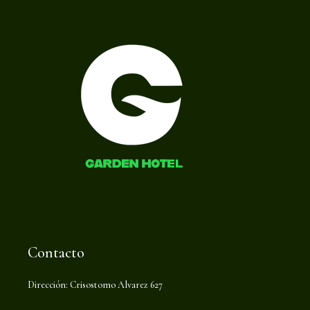
Contacto
Dirección: Crisostomo Alvarez 627