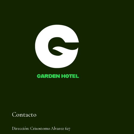
Contacto
Dirección: Crisostomo Alvarez 627