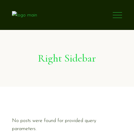
Right Sidebar
No posts were found for provided query
parameters.