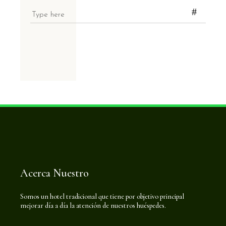
Acerca Nuestro
Somos un hotel tradicional que tiene por objetivo principal
mejorar día a día la atención de nuestros huéspedes.