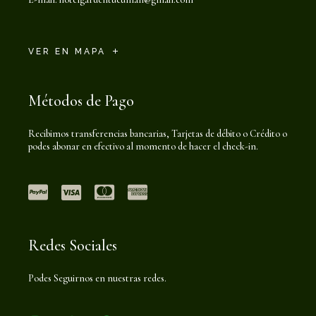
VER EN MAPA
Métodos de Pago
Recibimos transferencias bancarias, Tarjetas de débito o Crédito o
podes abonar en efectivo al momento de hacer el check-in.
Redes Sociales
Podes Seguirnos en nuestras redes.