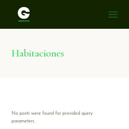
Habitaciones
No posts were found for provided query
parameters.