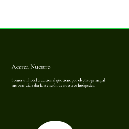
Acerca Nuestro
Somos un hotel tradicional que tiene por objetivo principal
mejorar día a día la atención de nuestros huéspedes.